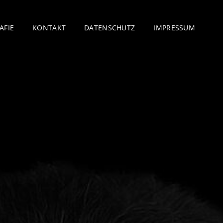
AFIE
KONTAKT
DATENSCHUTZ
IMPRESSUM